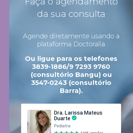
Faça o agendamento
da sua consulta
Agende diretamente usando a
plataforma Doctoralia
Ou ligue para os telefones
3839-1886/9 7293 9760
(consultório Bangu) ou
3547-0243
(consultório
Barra).