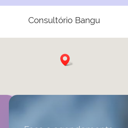
Consultório Bangu