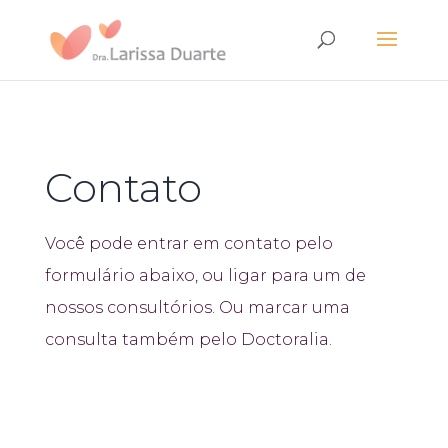
Contato
Você pode entrar em contato pelo
formulário abaixo, ou ligar para um de
nossos consultórios. Ou marcar uma
consulta também pelo Doctoralia.