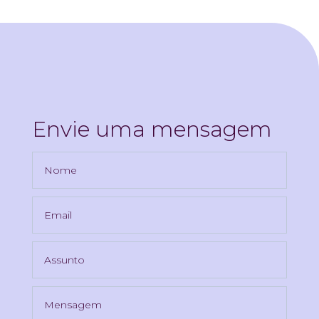
Envie uma mensagem