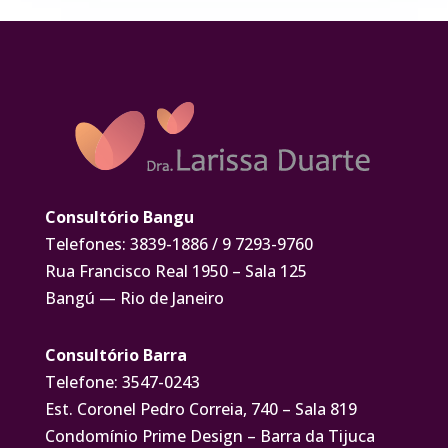
Consultório Bangu
Telefones: 3839-1886 / 9 7293-9760
Rua Francisco Real 1950 – Sala 125
Bangú — Rio de Janeiro
Consultório Barra
Telefone: 3547-0243
Est. Coronel Pedro Correia, 740 – Sala 819
Condomínio Prime Design – Barra da Tijuca